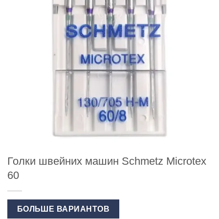
Голки швейних машин Schmetz Microtex
60
БОЛЬШЕ ВАРИАНТОВ