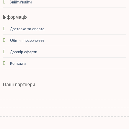
Увійти/вийти
Інформація
Доставка та оплата
Обмін і повернення
Договір оферти
Контакти
Наші партнери