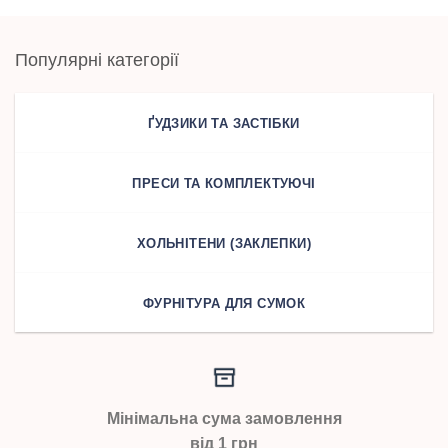
Популярні категорії
ҐУДЗИКИ ТА ЗАСТІБКИ
ПРЕСИ ТА КОМПЛЕКТУЮЧІ
ХОЛЬНІТЕНИ (ЗАКЛЕПКИ)
ФУРНІТУРА ДЛЯ СУМОК
Мінімальна сума замовлення
від 1 грн