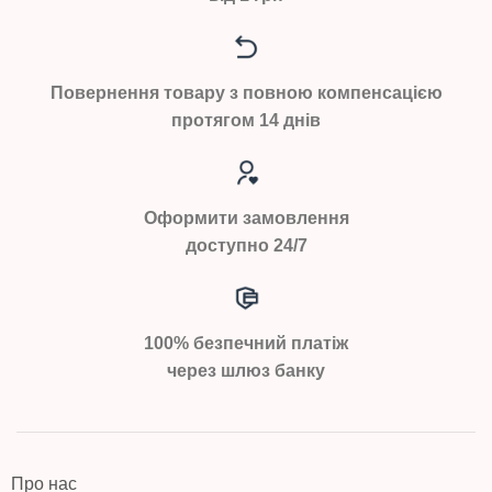
Повернення товару з повною компенсацією
протягом 14 днів
Оформити замовлення
доступно 24/7
100% безпечний платіж
через шлюз банку
Про нас