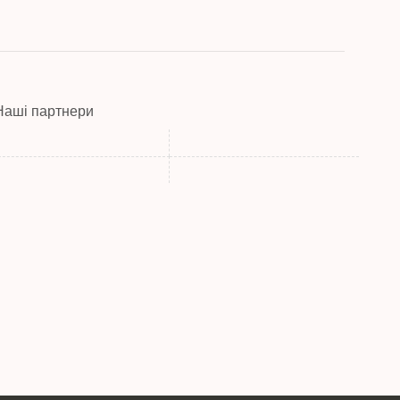
Наші партнери