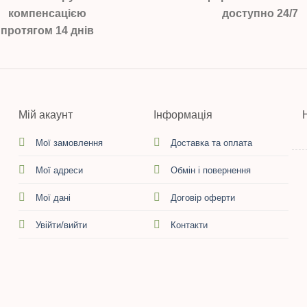
компенсацією
доступно 24/7
протягом 14 днів
Мій акаунт
Інформація
Мої замовлення
Доставка та оплата
Мої адреси
Обмін і повернення
Мої дані
Договір оферти
Увійти/вийти
Контакти