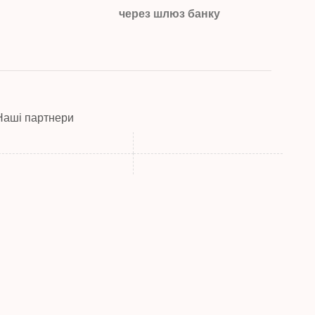
через шлюз банку
Наші партнери