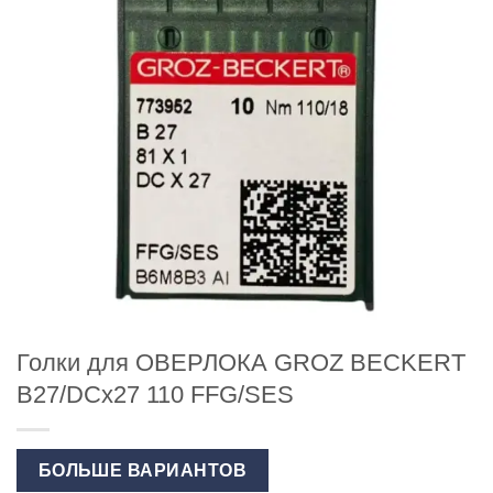
Голки для ОВЕРЛОКА GROZ BECKERT
B27/DCx27 110 FFG/SES
БОЛЬШЕ ВАРИАНТОВ