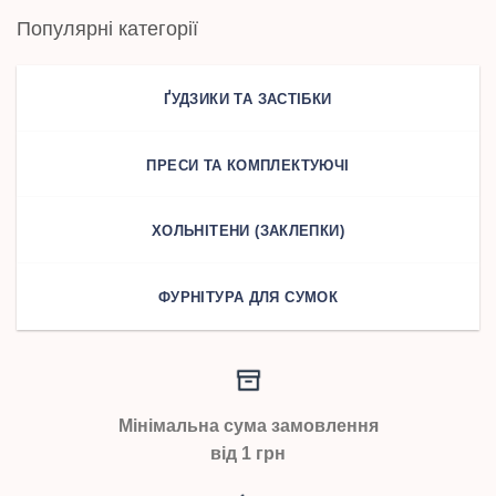
Популярні категорії
ҐУДЗИКИ ТА ЗАСТІБКИ
ПРЕСИ ТА КОМПЛЕКТУЮЧІ
ХОЛЬНІТЕНИ (ЗАКЛЕПКИ)
ФУРНІТУРА ДЛЯ СУМОК
Мінімальна сума замовлення
від 1 грн