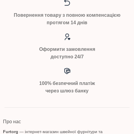
Повернення товару з повною компенсацією
протягом 14 днів
Оформити замовлення
доступно 24/7
100% безпечний платіж
через шлюз банку
Про нас
Furtorg
— інтернет-магазин швейної фурнітури та