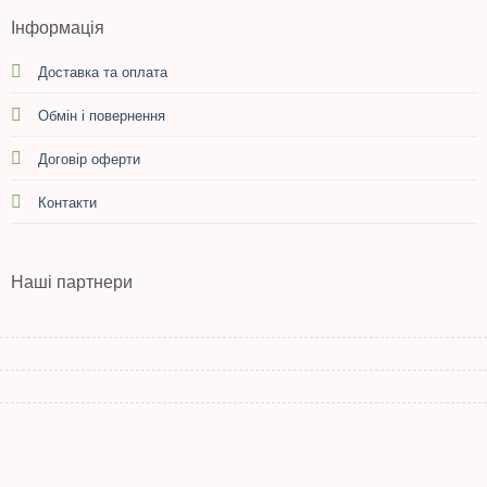
Інформація
Доставка та оплата
Обмін і повернення
Договір оферти
Контакти
Наші партнери