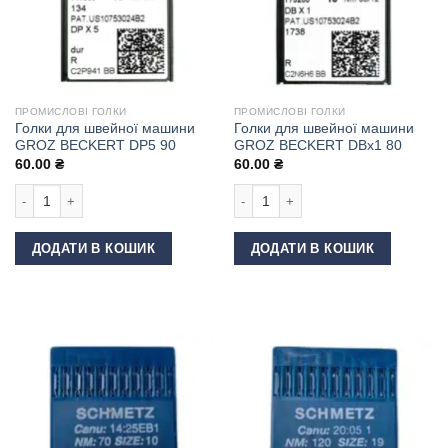
ПРОМИСЛОВІ ГОЛКИ
ПРОМИСЛОВІ ГОЛКИ
Голки для швейної машини
Голки для швейної машини
GROZ BECKERT DP5 90
GROZ BECKERT DBx1 80
60.00
₴
60.00
₴
Голки для швейної машини GROZ BECKERT DP5 90 кількість
Голки для швейної машини GROZ BE
ДОДАТИ В КОШИК
ДОДАТИ В КОШИК